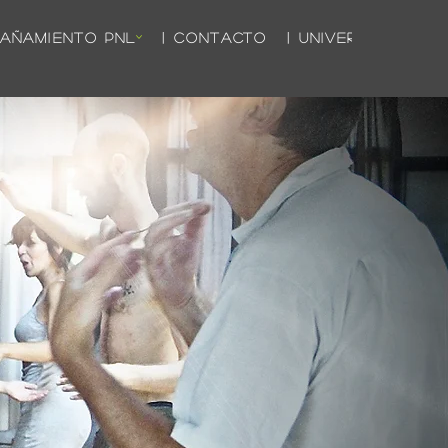
PAÑAMIENTO PNL
| CONTACTO
| UNIVERSO