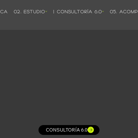
ICA
02. ESTUDIO
| CONSULTORÍA 6.0
05. ACOM
CONSULTORÍA 6.0