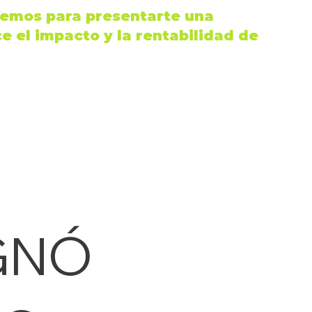
iremos para presentarte una
 el impacto y la rentabilidad de
GNÓ