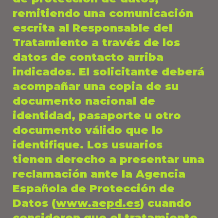
remitiendo una comunicación
escrita al Responsable del
Tratamiento a través de los
datos de contacto arriba
indicados. El solicitante deberá
acompañar una copia de su
documento nacional de
identidad, pasaporte u otro
documento válido que lo
identifique. Los usuarios
tienen derecho a presentar una
reclamación ante la Agencia
Española de Protección de
Datos (
www.aepd.es
) cuando
consideren que el tratamiento