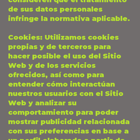
de sus datos personales
infringe la normativa aplicable.
Cookies
: Utilizamos cookies
propias y de terceros para
hacer posible el uso del Sitio
Web y de los servicios
ofrecidos, así como para
entender cómo interactúan
nuestros usuarios con el Sitio
Web y analizar su
comportamiento para poder
mostrar publicidad relacionada
con sus preferencias en base a