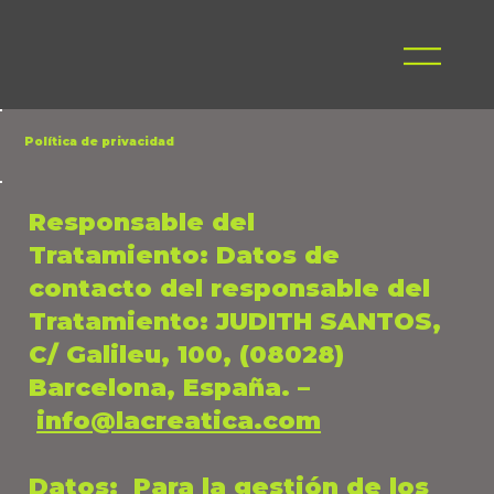
Política de privacidad
Responsable del
Tratamiento: Datos de
contacto del responsable del
Tratamiento: JUDITH SANTOS,
C/ Galileu, 100, (08028)
Barcelona, España. –
info@lacreatica.com
Datos
: Para la gestión de los