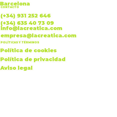
Barcelona
CONTACTO
(+34) 931 252 646
(+34) 635 40 73 09
info@lacreatica.com
empresa@lacreatica.com
POLÍTICAS Y TÉRMINOS
Política de cookies
Política de privacidad
Aviso legal