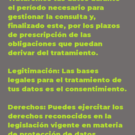
el período necesario para
gestionar la consulta y,
finalizado este, por los plazos
de prescripción de las
obligaciones que puedan
derivar del tratamiento.
Legitimación
: Las bases
legales para el tratamiento de
tus datos es el consentimiento.
Derechos
: Puedes ejercitar los
derechos reconocidos en la
legislación vigente en materia
de protección de datos,