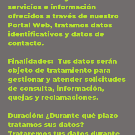
servicios e información
ofrecidos a través de nuestro
Portal Web, tratamos datos
identificativos y datos de
contacto.
Finalidades
: Tus datos serán
objeto de tratamiento para
gestionar y atender solicitudes
de consulta, información,
quejas y reclamaciones.
Duración
: ¿Durante qué plazo
tratamos sus datos?
Trataremos tus datos durante