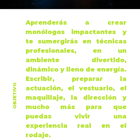
Aprenderás a crear
monólogos
impactantes y
te sumergirás en técnicas
profesionales, en un
ambiente divertido,
dinámico y lleno de energía.
Escribir
, preparar la
OBJETIVO
actuación
, el
vestuario
, el
maquillaje
, la
dirección
y
mucho más para que
puedas vivir una
experiencia real en el
rodaje
.