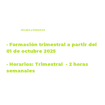
FECHAS y HORARIOS
· Formación
trimestral
a partir del
01 de octubre 2025
·
Horarios
: Trimestral -
2 horas
semanales