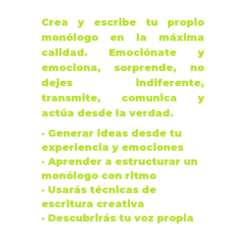
Crea y escribe tu propio
monólogo
en la máxima
calidad. Emociónate y
emociona, sorprende, no
dejes indiferente,
transmite, comunica y
actúa desde la verdad.
· Generar ideas desde tu
experiencia y
emociones
· Aprender a estructurar un
monólogo
con ritmo
· Usarás técnicas de
escritura creativa
· Descubrirás tu
voz
propia