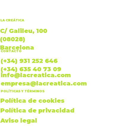
LA CREÁTICA
C/ Galileu, 100
(08028)
Barcelona
CONTACTO
(+34) 931 252 646
(+34) 635 40 73 09
info@lacreatica.com
empresa@lacreatica.com
POLÍTICAS Y TÉRMINOS
Política de cookies
Política de privacidad
Aviso legal