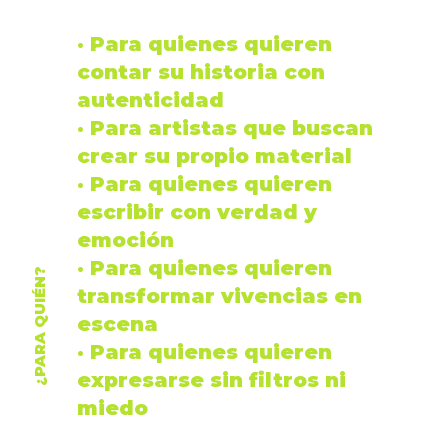
· Para quienes quieren
contar su
historia
con
autenticidad
· Para
artistas
que buscan
crear su propio material
· Para quienes quieren
escribir con
verdad
y
emoción
· Para quienes quieren
¿PARA QUIÉN?
transformar
vivencias en
escena
· Para quienes quieren
expresarse sin filtros ni
miedo